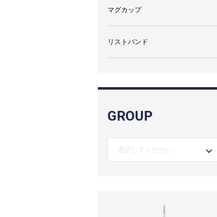
マグカップ
リストバンド
GROUP
選択してください