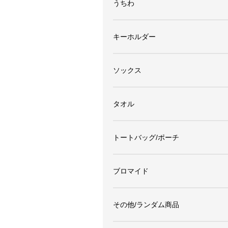
うちわ
キーホルダー
ソックス
タオル
トートバッグ/ポーチ
ブロマイド
その他/ランダム商品