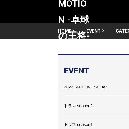
HOME
EVENT
CATE
EVENT
2022 SMR LIVE SHOW
ドラマ season2
ドラマ season1