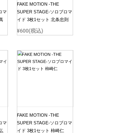
FAKE MOTION -THE
ブロマ
SUPER STAGE-ソロブロマ
真
イド 3枚1セット 北条忠則
¥600
(税込)
FAKE MOTION -THE
ブロマ
SUPER STAGE-ソロブロマ
弘
イド 3枚1セット 柿崎仁