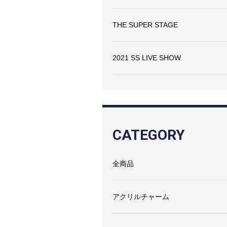
THE SUPER STAGE
2021 SS LIVE SHOW
CATEGORY
全商品
アクリルチャーム