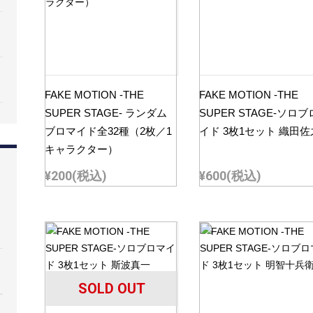
FAKE MOTION -THE
FAKE MOTION -THE
SUPER STAGE- ランダム
SUPER STAGE-ソロ
ブロマイド全32種（2枚／1
イド 3枚1セット 織田
キャラクター）
¥200
(税込)
¥600
(税込)
SOLD OUT