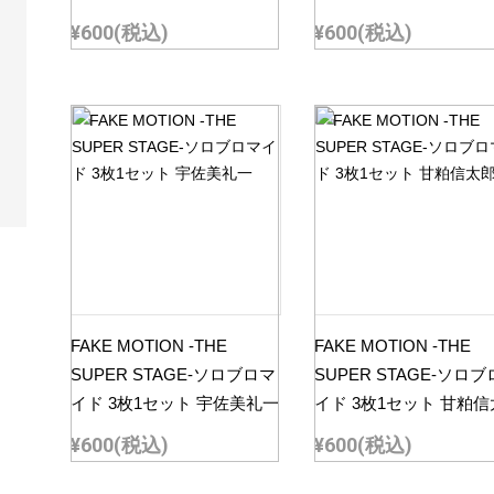
¥600
(税込)
¥600
(税込)
FAKE MOTION -THE
FAKE MOTION -THE
SUPER STAGE-ソロブロマ
SUPER STAGE-ソロ
イド 3枚1セット 宇佐美礼一
イド 3枚1セット 甘粕
¥600
(税込)
¥600
(税込)