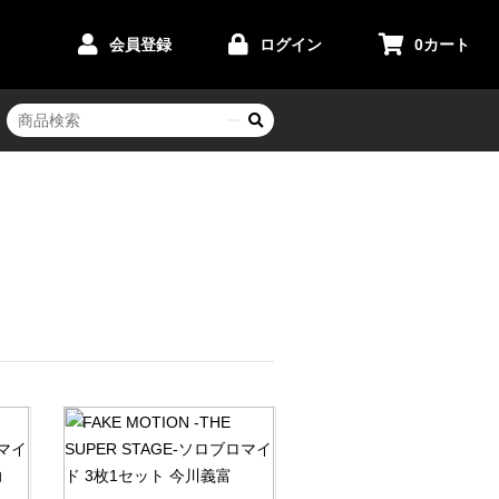
会員登録
ログイン
0
カート