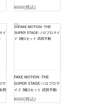
¥600
(税込)
FAKE MOTION -THE
ブロマ
SUPER STAGE-ソロブロマ
信太郎
イド 3枚1セット 武田不動
¥600
(税込)