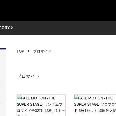
GORY
TOP
ブロマイド
ブロマイド