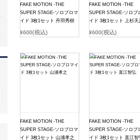
FAKE MOTION -THE
FAKE MOTION -THE
SUPER STAGE-ソロブロマ
SUPER STAGE-ソロ
イド 3枚1セット 丹羽秀樹
イド 3枚1セット 上杉天
¥600
(税込)
¥600
(税込)
FAKE MOTION -THE
FAKE MOTION -THE
SUPER STAGE-ソロブロマ
SUPER STAGE-ソロ
イド 3枚1セット 山浦孝之
イド 3枚1セット 直江智