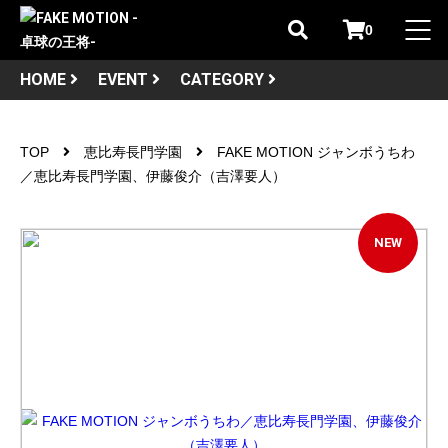
0
HOME
EVENT
CATEGORY
TOP
恵比寿長門学園
FAKE MOTION ジャンボうちわ
／恵比寿長門学園、伊藤俊介（吉澤要人）
NEW