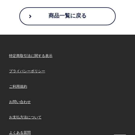
商品一覧に戻る
特定商取引法に関する表示
プライバシーポリシー
ご利用規約
お問い合わせ
お支払方法について
よくある質問