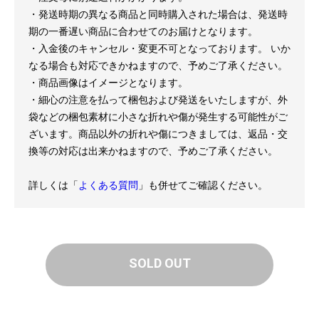
・発送時期の異なる商品と同時購入された場合は、発送時
期の一番遅い商品に合わせてのお届けとなります。
・入金後のキャンセル・変更不可となっております。 いか
なる場合も対応できかねますので、予めご了承ください。
・商品画像はイメージとなります。
・細心の注意を払って梱包および発送をいたしますが、外
袋などの梱包素材に小さな折れや傷が発生する可能性がご
ざいます。商品以外の折れや傷につきましては、返品・交
換等の対応は出来かねますので、予めご了承ください。
詳しくは「
よくある質問
」も併せてご確認ください。
SOLD OUT