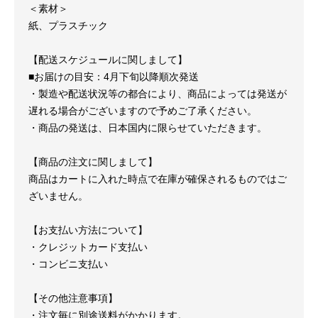
＜素材＞
紙、プラスチック
【配送スケジュールに関しまして】
■お届けの目安：
4月下旬以降順次発送
・製造や配送状況等の都合により、商品によっては発送が
遅れる場合がございますので予めご了承ください。
・商品の発送は、日本国内に限らせていただきます。
【商品の注文に関しまして】
商品はカートに入れた時点で在庫が確保されるものではご
ざいません。
【お支払い方法について】
・クレジットカード支払い
・コンビニ支払い
【その他注意事項】
・注文毎に別途送料がかかります。