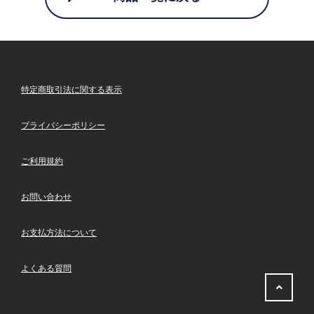
特定商取引法に関する表示
プライバシーポリシー
ご利用規約
お問い合わせ
お支払方法について
よくある質問