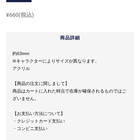
¥
660
(税込)
商品詳細
約63mm
※キャラクターによりサイズが異なります。
アクリル
【商品の注文に関しまして】
商品はカートに入れた時点で在庫が確保されるものではご
ざいません。
【お支払い方法について】
・クレジットカード支払い
・コンビニ支払い