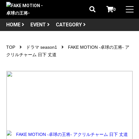
0
HOME
EVENT
CATEGORY
TOP
ドラマ season1
FAKE MOTION -卓球の王将- ア
クリルチャーム 日下 丈道