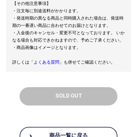
【その他注意事項】
・注文毎に別途送料がかかります。
・発送時期の異なる商品と同時購入された場合は、発送時
期の一番遅い商品に合わせてのお届けとなります。
・入金後のキャンセル・変更不可となっております。 いか
なる場合も対応できかねますので、予めご了承ください。
・商品画像はイメージとなります。
詳しくは「
よくある質問
」も併せてご確認ください。
SOLD OUT
商品一覧に戻る