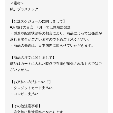
＜素材＞
紙、プラスチック
【配送スケジュールに関しまして】
■お届けの目安：
4月下旬以降順次発送
・製造や配送状況等の都合により、商品によっては発送が
遅れる場合がございますので予めご了承ください。
・商品の発送は、日本国内に限らせていただきます。
【商品の注文に関しまして】
商品はカートに入れた時点で在庫が確保されるものではご
ざいません。
【お支払い方法について】
・クレジットカード支払い
・コンビニ支払い
【その他注意事項】
・注文毎に別途送料がかかります。