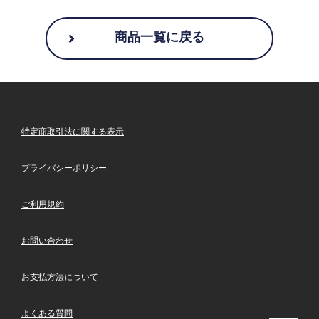
商品一覧に戻る
特定商取引法に関する表示
プライバシーポリシー
ご利用規約
お問い合わせ
お支払方法について
よくある質問