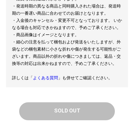
・発送時期の異なる商品と同時購入された場合は、発送時
期の一番遅い商品に合わせてのお届けとなります。
・入金後のキャンセル・変更不可となっております。 いか
なる場合も対応できかねますので、予めご了承ください。
・商品画像はイメージとなります。
・細心の注意を払って梱包および発送をいたしますが、外
袋などの梱包素材に小さな折れや傷が発生する可能性がご
ざいます。商品以外の折れや傷につきましては、返品・交
換等の対応は出来かねますので、予めご了承ください。
詳しくは「
よくある質問
」も併せてご確認ください。
SOLD OUT