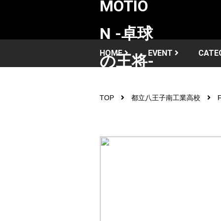
HOME
EVENT
CATE
TOP
都立八王子南工業高校