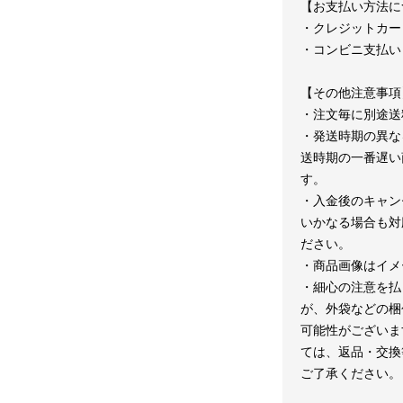
【お支払い方法に
・クレジットカー
・コンビニ支払い
【その他注意事項
・注文毎に別途送
・発送時期の異な
送時期の一番遅い
す。
・入金後のキャン
いかなる場合も対
ださい。
・商品画像はイメ
・細心の注意を払
が、外袋などの梱
可能性がございま
ては、返品・交換
ご了承ください。