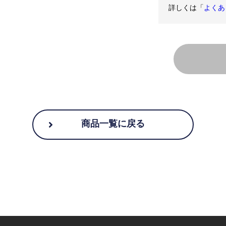
詳しくは「
よくあ
商品一覧に戻る