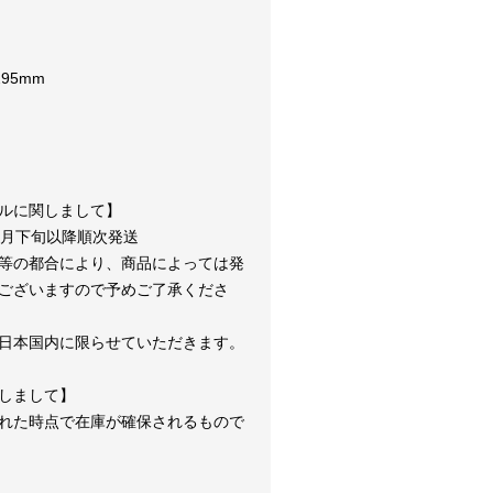
95mm
ルに関しまして】
4月下旬以降順次発送
等の都合により、商品によっては発
ございますので予めご了承くださ
日本国内に限らせていただきます。
しまして】
れた時点で在庫が確保されるもので