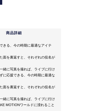
商品詳細
できる、今の時期に最適なアイテ
た面を裏返すと、それぞれの役名が
一緒に写真を撮れば、ライブに行け
ずに応援できる、今の時期に最適な
た面を裏返すと、それぞれの役名が
一緒に写真を撮れば、ライブに行け
KE MOTIONワールドに浸れること