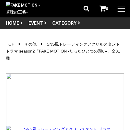
0
HOME
EVENT
CATEGORY
TOP
その他
SNS風トレーディングアクリルスタンド
ドラマ season2「FAKE MOTION -たったひとつの願い-」全31
種