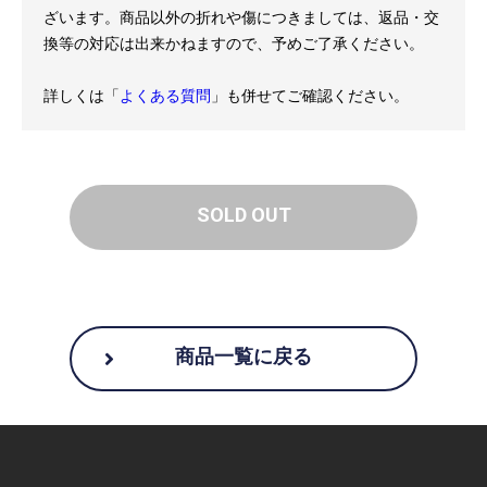
ざいます。商品以外の折れや傷につきましては、返品・交
換等の対応は出来かねますので、予めご了承ください。
詳しくは「
よくある質問
」も併せてご確認ください。
SOLD OUT
商品一覧に戻る