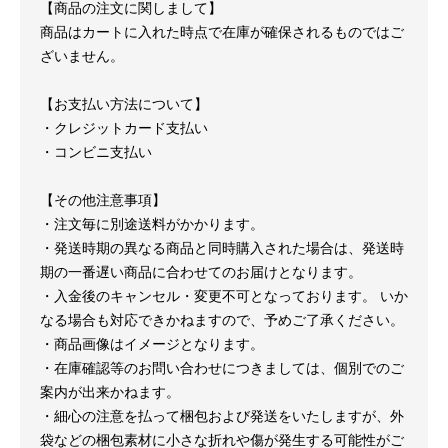
【商品の注文に関しまして】
商品はカートに入れた時点で在庫が確保されるものではご
ざいません。
【お支払い方法について】
・クレジットカード支払い
・コンビニ支払い
【その他注意事項】
・注文毎に別途送料がかかります。
・発送時期の異なる商品と同時購入された場合は、発送時
期の一番遅い商品に合わせてのお届けとなります。
・入金後のキャンセル・変更不可となっております。 いか
なる場合も対応できかねますので、予めご了承ください。
・商品画像はイメージとなります。
・在庫確認等のお問い合わせにつきましては、個別でのご
案内が出来かねます。
・細心の注意を払って梱包および発送をいたしますが、外
袋などの梱包素材に小さな折れや傷が発生する可能性がご