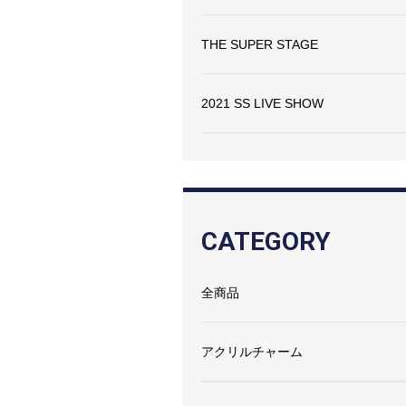
THE SUPER STAGE
2021 SS LIVE SHOW
CATEGORY
全商品
アクリルチャーム