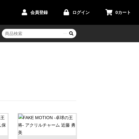
会員登録
ログイン
0
カート