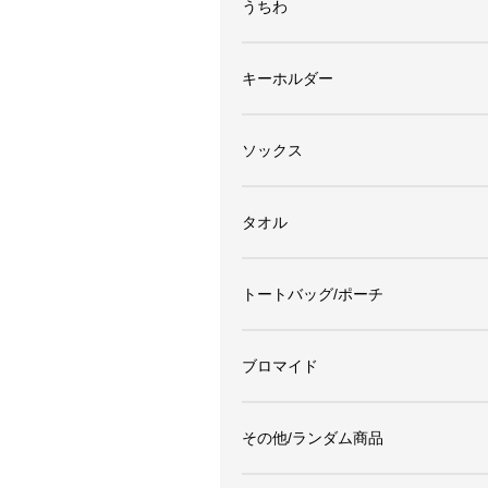
うちわ
キーホルダー
ソックス
タオル
トートバッグ/ポーチ
ブロマイド
その他/ランダム商品