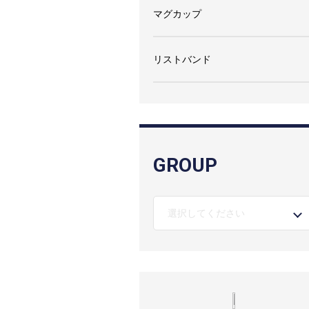
マグカップ
リストバンド
GROUP
選択してください