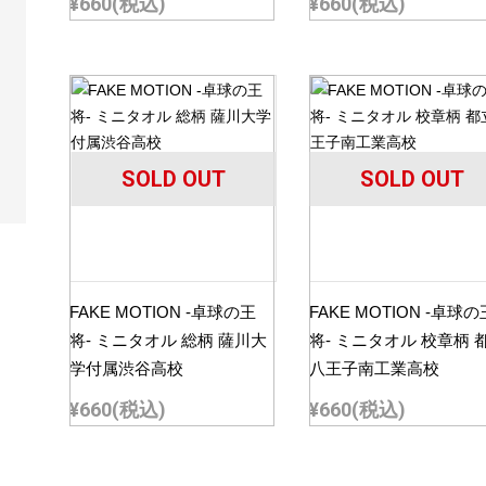
¥660
(税込)
¥660
(税込)
SOLD OUT
SOLD OUT
FAKE MOTION -卓球の王
FAKE MOTION -卓球の
将- ミニタオル 総柄 薩川大
将- ミニタオル 校章柄 
学付属渋谷高校
八王子南工業高校
¥660
(税込)
¥660
(税込)