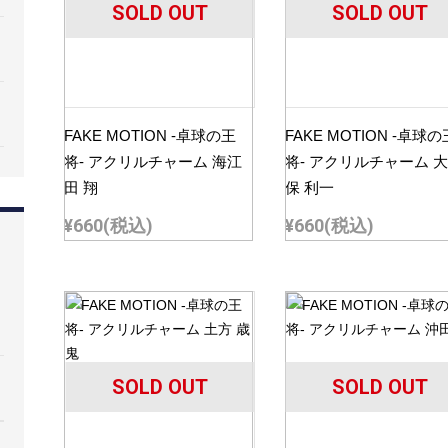
SOLD OUT
SOLD OUT
FAKE MOTION -卓球の王
FAKE MOTION -卓球の
将- アクリルチャーム 海江
将- アクリルチャーム 
田 翔
保 利一
¥660
(税込)
¥660
(税込)
SOLD OUT
SOLD OUT