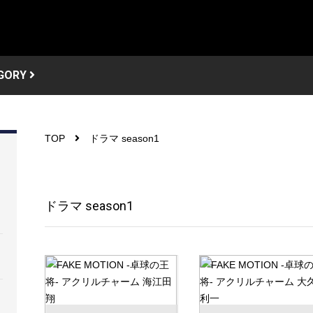
GORY
TOP
ドラマ season1
ドラマ season1