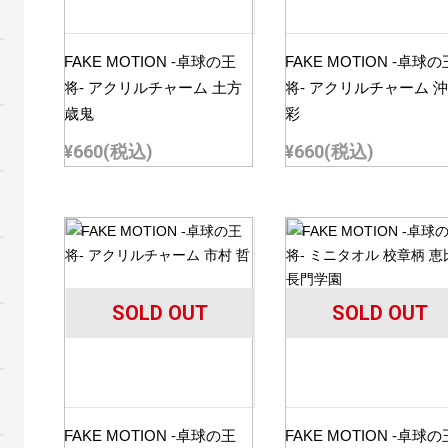
FAKE MOTION -卓球の王
FAKE MOTION -卓球の
将- アクリルチャーム 土方
将- アクリルチャーム 
歳鬼
彩
¥660
(税込)
¥660
(税込)
SOLD OUT
SOLD OUT
FAKE MOTION -卓球の王
FAKE MOTION -卓球の