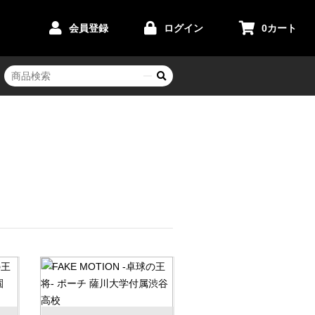
会員登録
ログイン
0
カート