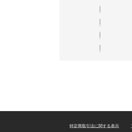
特定商取引法に関する表示