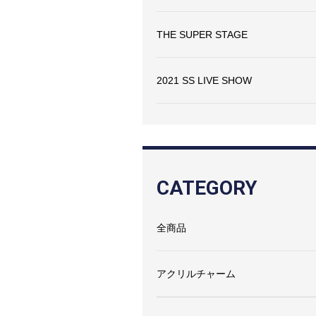
THE SUPER STAGE
2021 SS LIVE SHOW
CATEGORY
全商品
アクリルチャーム