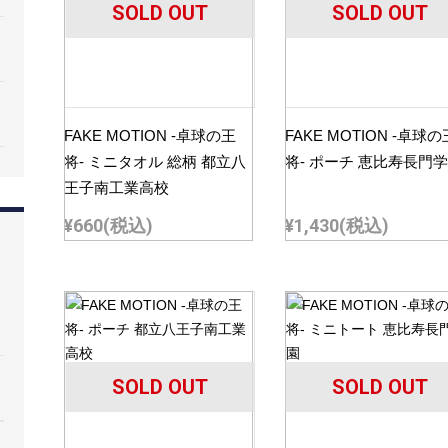
SOLD OUT
SOLD OUT
FAKE MOTION -卓球の王
FAKE MOTION -卓球の
将- ミニタオル 総柄 都立八
将- ポーチ 恵比寿長門
王子南工業高校
¥660
(税込)
¥1,430
(税込)
SOLD OUT
SOLD OUT