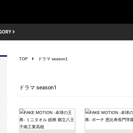
GORY
TOP
ドラマ season1
ドラマ season1