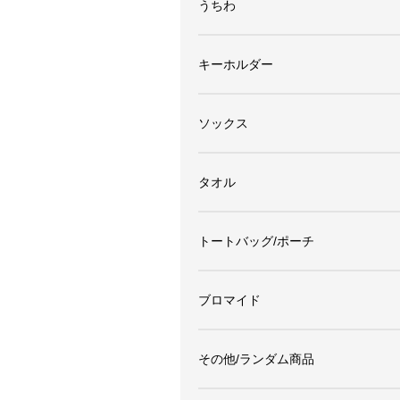
うちわ
キーホルダー
ソックス
タオル
トートバッグ/ポーチ
ブロマイド
その他/ランダム商品