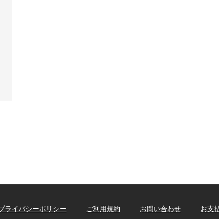
プライバシーポリシー
ご利用規約
お問い合わせ
お支