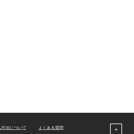
払方法について
よくある質問