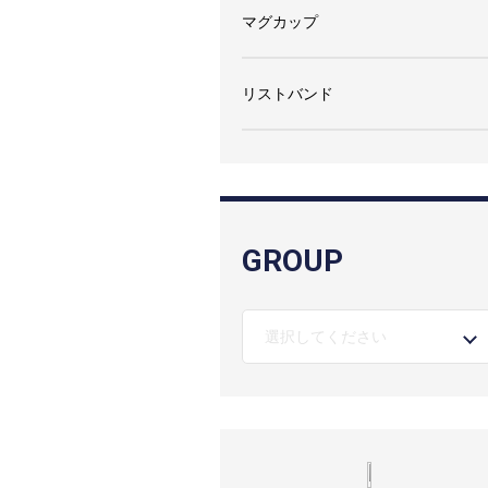
マグカップ
リストバンド
GROUP
選択してください